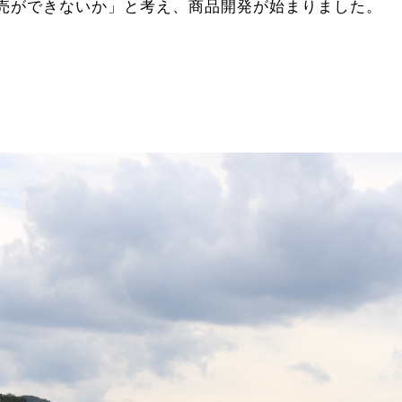
売ができないか」と考え、商品開発が始まりました。