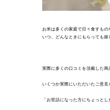
お米は多くの家庭で日々食すもの
いつ、どんなときにもらっても嬉
実際に多くの口コミを頂戴した商
いくつか実際にいただいたご意見
「お世話になった方にちょっとし