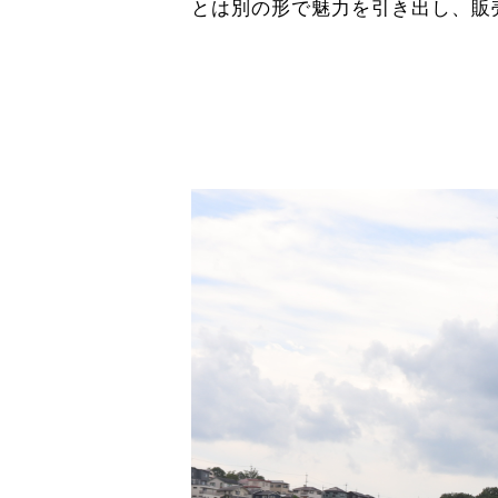
とは別の形で魅力を引き出し、販