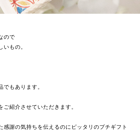
なので
しいもの。
品でもあります。
をご紹介させていただきます。
た感謝の気持ちを伝えるのにピッタリのプチギフト