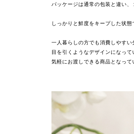
パッケージは通常の包装と違い、
しっかりと鮮度をキープした状態
一人暮らしの方でも消費しやすい
目を引くようなデザインになって
気軽にお渡しできる商品となって