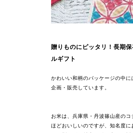
贈りものにピッタリ！長期保
ルギフト
かわいい和柄のパッケージの中に
企画・販売しています。
お米は、兵庫県・丹波篠山産のコ
ほどおいしいのですが、知名度に